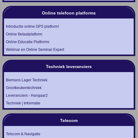
Online telefoon platforms
Introductie online GPS platform!
Online Betaalplatform
Online Educatie Platforms
Webinar en Online Seminar Expert
Techniek leveranciers
Biemans Lager Techniek
Grootkeukentechniek
Leveranciers - Hangaar2
Techniek | Informatie
Telecom
Telecom & Navigatie