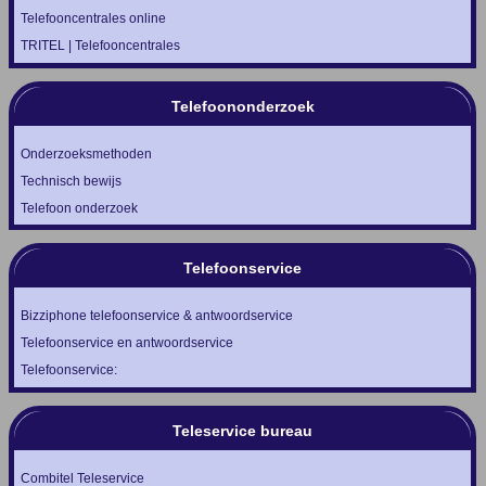
Telefooncentrales online
TRITEL | Telefooncentrales
Telefoononderzoek
Onderzoeksmethoden
Technisch bewijs
Telefoon onderzoek
Telefoonservice
Bizziphone telefoonservice & antwoordservice
Telefoonservice en antwoordservice
Telefoonservice:
Teleservice bureau
Combitel Teleservice