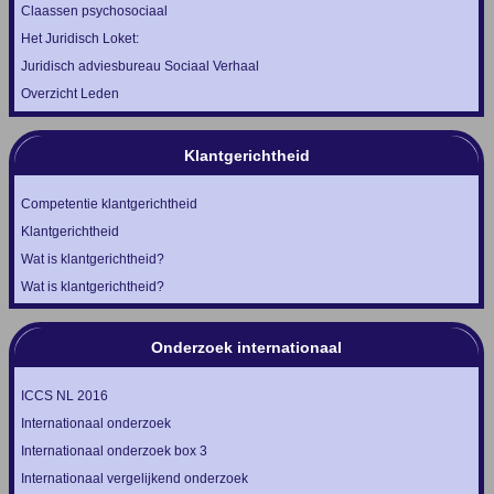
Claassen psychosociaal
Het Juridisch Loket:
Juridisch adviesbureau Sociaal Verhaal
Overzicht Leden
Klantgerichtheid
Competentie klantgerichtheid
Klantgerichtheid
Wat is klantgerichtheid?
Wat is klantgerichtheid?
Onderzoek internationaal
ICCS NL 2016
Internationaal onderzoek
Internationaal onderzoek box 3
Internationaal vergelijkend onderzoek