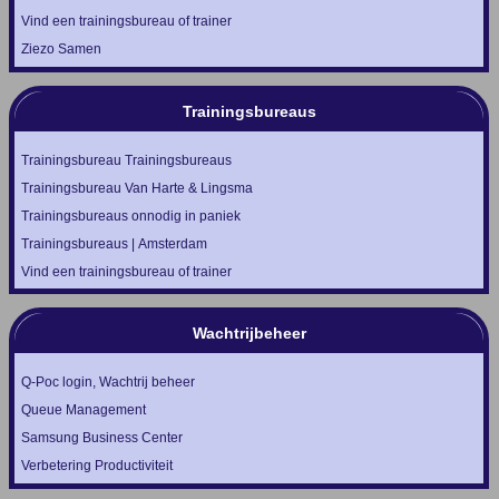
Vind een trainingsbureau of trainer
Ziezo Samen
Trainingsbureaus
Trainingsbureau Trainingsbureaus
Trainingsbureau Van Harte & Lingsma
Trainingsbureaus onnodig in paniek
Trainingsbureaus | Amsterdam
Vind een trainingsbureau of trainer
Wachtrijbeheer
Q-Poc login, Wachtrij beheer
Queue Management
Samsung Business Center
Verbetering Productiviteit