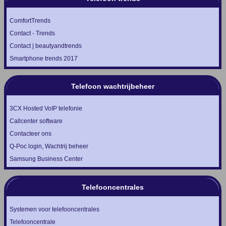
ComfortTrends
Contact - Trends
Contact | beautyandtrends
Smartphone trends 2017
Telefoon wachtrijbeheer
3CX Hosted VoIP telefonie
Callcenter software
Contacteer ons
Q-Poc login, Wachtrij beheer
Samsung Business Center
Telefooncentrales
Systemen voor telefooncentrales
Telefooncentrale