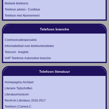
Mobiele telefoons
Telefoon advies - Coolblue
Telefoon met Abonnement
Telefoon branche
Communicatiespecialist,
Informatieblad over telefoonkredieten
Telecom - Insights
VoIP Telefonie Automotive branche
Telefoon literatuur
Homepagina Archipel
Literaire Tijdschriften
Literatuurmuseum
Recht en Literatuur, 2016-2017
Telefoon | Carrera C