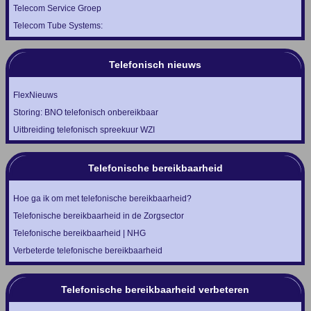
Telecom Service Groep
Telecom Tube Systems:
Telefonisch nieuws
FlexNieuws
Storing: BNO telefonisch onbereikbaar
Uitbreiding telefonisch spreekuur WZI
Telefonische bereikbaarheid
Hoe ga ik om met telefonische bereikbaarheid?
Telefonische bereikbaarheid in de Zorgsector
Telefonische bereikbaarheid | NHG
Verbeterde telefonische bereikbaarheid
Telefonische bereikbaarheid verbeteren