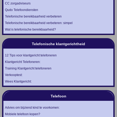
CC zorgadviseurs
Qudo Telefoondiensten
Telefonische bereikbaarheid verbeteren
Telefonische bereikbaarheid verbeteren: simpel
Wat is telefonische bereikbaarheid?
Telefonische klantgerichtheid
12 Tips voor klantgericht telefoneren
Klantgericht Telefoneren:
Training Klantgericht telefoneren
Verkooptest:
Wees Klantgericht:
Telefoon
Advies om bijziend kind te voorkomen:
Mobiele telefoon kopen?