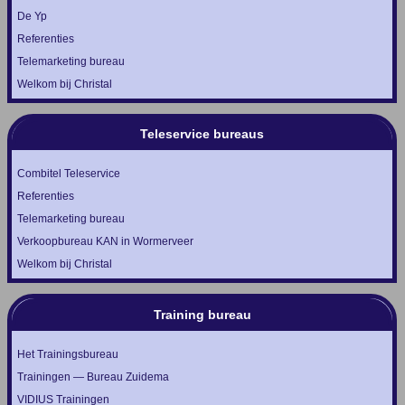
De Yp
Referenties
Telemarketing bureau
Welkom bij Christal
Teleservice bureaus
Combitel Teleservice
Referenties
Telemarketing bureau
Verkoopbureau KAN in Wormerveer
Welkom bij Christal
Training bureau
Het Trainingsbureau
Trainingen — Bureau Zuidema
VIDIUS Trainingen