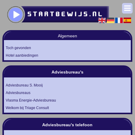
Algemeen
Toch gevonden
Hotel aanbiedingen
Adviesbureau's
Adviesbureau S. Mooij
Adviesbureaus
Vlasma Energie-Adviesbureau
Welkom bij Triage Consult
Adviesbureau's telefoon